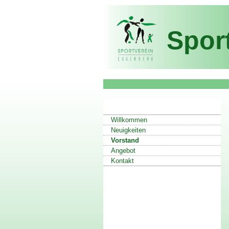
Spor
Willkommen
Neuigkeiten
Vorstand
Angebot
Kontakt